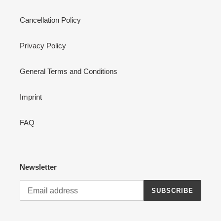
Cancellation Policy
Privacy Policy
General Terms and Conditions
Imprint
FAQ
Newsletter
SUBSCRIBE