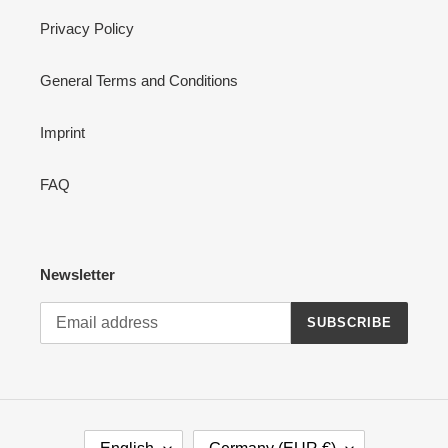
Privacy Policy
General Terms and Conditions
Imprint
FAQ
Newsletter
SUBSCRIBE
L
C