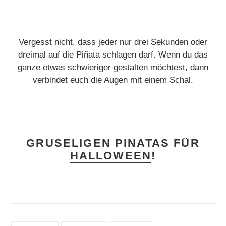
Vergesst nicht, dass jeder nur drei Sekunden oder
dreimal auf die Piñata schlagen darf. Wenn du das
ganze etwas schwieriger gestalten möchtest, dann
verbindet euch die Augen mit einem Schal.
GRUSELIGEN PINATAS FÜR
HALLOWEEN
!