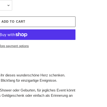
ADD TO CART
ore payment options
t ihr dieses wunderschöne Herz schenken.
Blickfang für einzigartige Ereignisse.
Shower oder Geburten, für jegliches Event könnt
als Geldgeschenk oder einfach als Erinnerung an