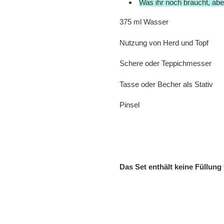
Was ihr noch braucht, aber
375 ml Wasser
Nutzung von Herd und Topf
Schere oder Teppichmesser
Tasse oder Becher als Stativ
Pinsel
Das Set enthält keine Füllung 