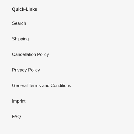
Quick-Links
Search
Shipping
Cancellation Policy
Privacy Policy
General Terms and Conditions
Imprint
FAQ