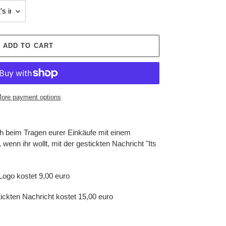
ADD TO CART
ore payment options
uch beim Tragen eurer Einkäufe mit einem
wenn ihr wollt, mit der gestickten Nachricht "Its
 Logo kostet 9,00 euro
tickten Nachricht kostet 15,00 euro