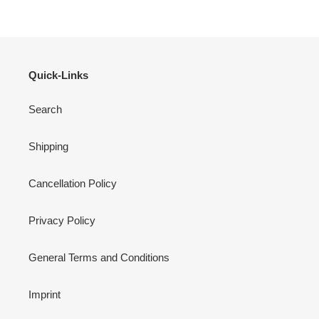
Quick-Links
Search
Shipping
Cancellation Policy
Privacy Policy
General Terms and Conditions
Imprint