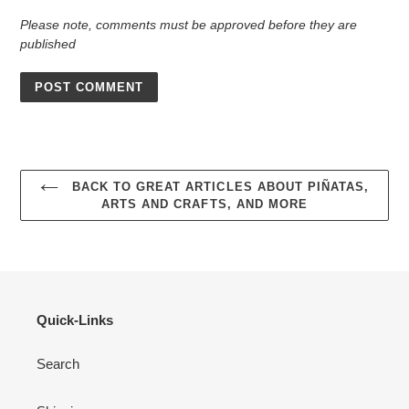
Please note, comments must be approved before they are
published
BACK TO GREAT ARTICLES ABOUT PIÑATAS,
ARTS AND CRAFTS, AND MORE
Quick-Links
Search