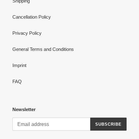
Shipping
Cancellation Policy
Privacy Policy
General Terms and Conditions
Imprint
FAQ
Newsletter
SUBSCRIBE