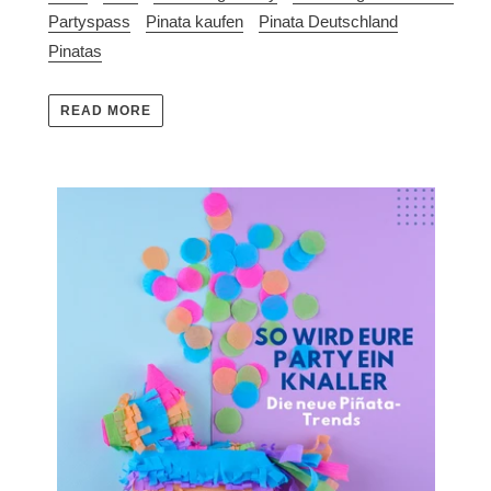
Partyspass
Pinata kaufen
Pinata Deutschland
Pinatas
READ MORE