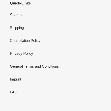
Quick-Links
Search
Shipping
Cancellation Policy
Privacy Policy
General Terms and Conditions
Imprint
FAQ