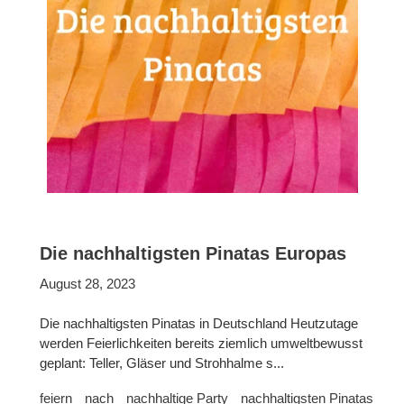
Die nachhaltigsten Pinatas Europas
August 28, 2023
Die nachhaltigsten Pinatas in Deutschland Heutzutage
werden Feierlichkeiten bereits ziemlich umweltbewusst
geplant: Teller, Gläser und Strohhalme s...
feiern
nach
nachhaltige Party
nachhaltigsten Pinatas