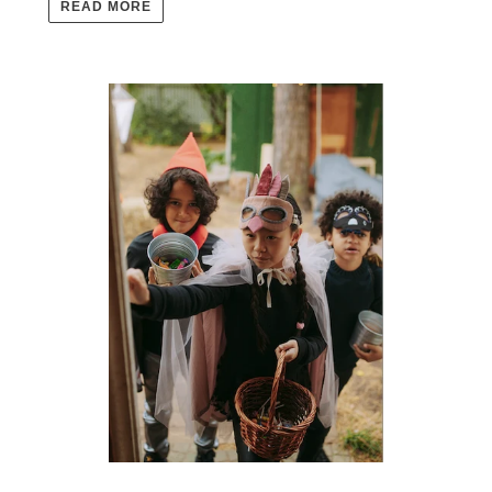
READ MORE