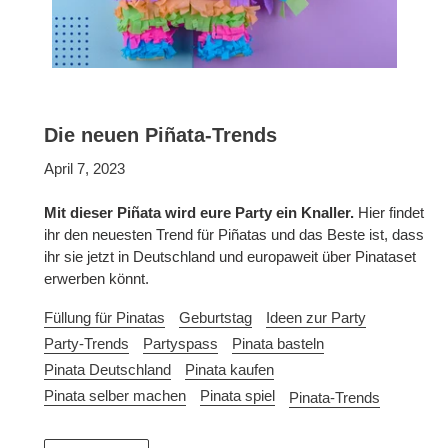
Die neuen Piñata-Trends
April 7, 2023
Mit dieser Piñata wird eure Party ein Knaller.
Hier findet
ihr den neuesten Trend für Piñatas und das Beste ist, dass
ihr sie jetzt in Deutschland und europaweit über Pinataset
erwerben könnt.
Füllung für Pinatas
Geburtstag
Ideen zur Party
Party-Trends
Partyspass
Pinata basteln
Pinata Deutschland
Pinata kaufen
Pinata selber machen
Pinata spiel
Pinata-Trends