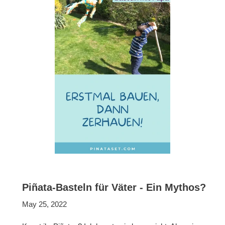
Piñata-Basteln für Väter - Ein Mythos?
May 25, 2022