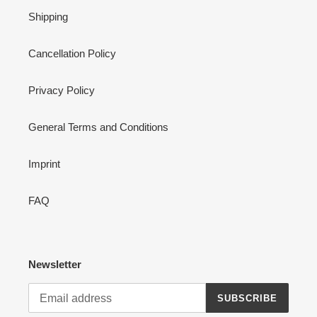
Shipping
Cancellation Policy
Privacy Policy
General Terms and Conditions
Imprint
FAQ
Newsletter
SUBSCRIBE