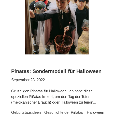
Pinatas: Sondermodell für Halloween
September 23, 2022
Gruseligen Pinatas für Halloween! Ich habe diese
speziellen Piñatas kreiert, um den Tag der Toten
(mexikanischer Brauch) oder Halloween zu feiern...
Geburtstagsideen
Geschichte der Piñatas
Halloween